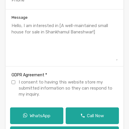
Message
*
GDPR Agreement
I consent to having this website store my
submitted information so they can respond to
my inquiry.
WhatsApp
Call Now