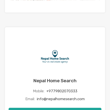
Nepal Home Search
Mobile:
+9779802070333
Email:
info@nepalhomesearch.com