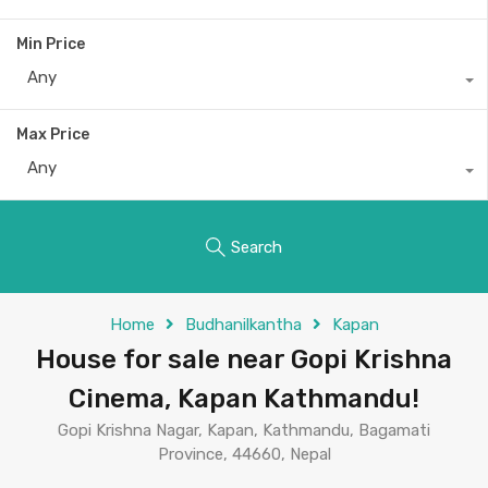
Min Price
Any
Max Price
Any
Search
Home
Budhanilkantha
Kapan
House for sale near Gopi Krishna
Cinema, Kapan Kathmandu!
Gopi Krishna Nagar, Kapan, Kathmandu, Bagamati
Province, 44660, Nepal