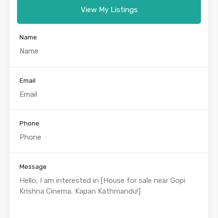
View My Listings
Name
Email
Phone
Message