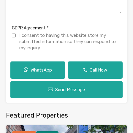
*
GDPR Agreement
I consent to having this website store my
submitted information so they can respond to
my inquiry.
WhatsApp
Call Now
Send Message
Featured Properties