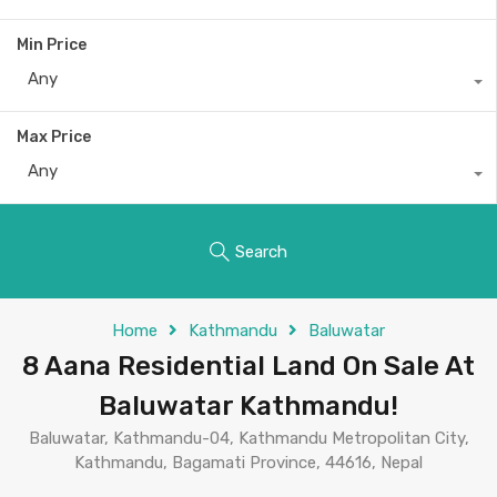
Min Price
Any
Max Price
Any
Search
Home
Kathmandu
Baluwatar
8 Aana Residential Land On Sale At
Baluwatar Kathmandu!
Baluwatar, Kathmandu-04, Kathmandu Metropolitan City,
Kathmandu, Bagamati Province, 44616, Nepal