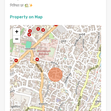
निश्चित छ!
Property on Map
+
−