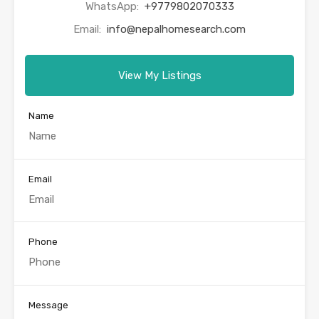
WhatsApp:
+9779802070333
Email:
info@nepalhomesearch.com
View My Listings
Name
Email
Phone
Message