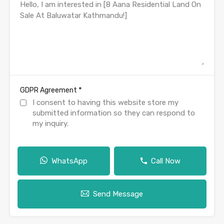
*
GDPR Agreement
I consent to having this website store my
submitted information so they can respond to
my inquiry.
WhatsApp
Call Now
Send Message